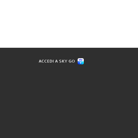
ACCEDI A SKY GO