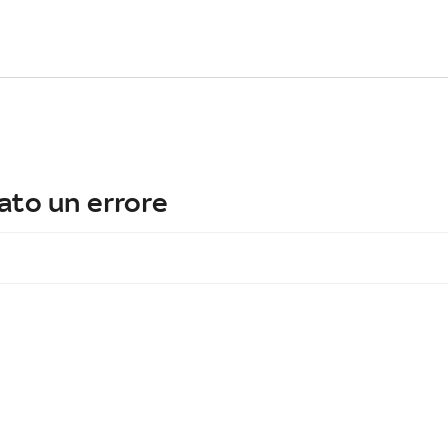
ato un errore