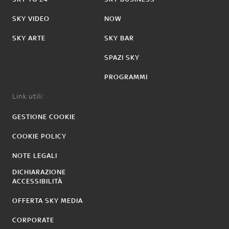
SKY VIDEO
NOW
SKY ARTE
SKY BAR
SPAZI SKY
PROGRAMMI
Link utili:
GESTIONE COOKIE
COOKIE POLICY
NOTE LEGALI
DICHIARAZIONE
ACCESSIBILITÀ
OFFERTA SKY MEDIA
CORPORATE