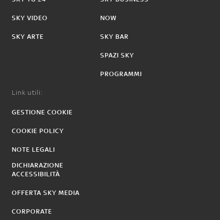
SKY VIDEO
NOW
SKY ARTE
SKY BAR
SPAZI SKY
PROGRAMMI
Link utili:
GESTIONE COOKIE
COOKIE POLICY
NOTE LEGALI
DICHIARAZIONE
ACCESSIBILITÀ
OFFERTA SKY MEDIA
CORPORATE