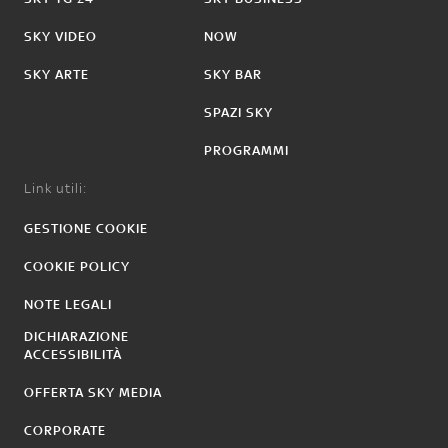
SKY VIDEO
NOW
SKY ARTE
SKY BAR
SPAZI SKY
PROGRAMMI
Link utili:
GESTIONE COOKIE
COOKIE POLICY
NOTE LEGALI
DICHIARAZIONE
ACCESSIBILITÀ
OFFERTA SKY MEDIA
CORPORATE