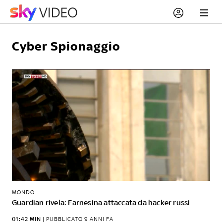
Cyber Spionaggio
MONDO
Guardian rivela: Farnesina attaccata da hacker russi
01:42 MIN
|
PUBBLICATO
9 ANNI FA