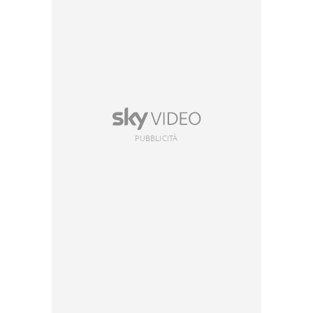
PUBBLICITÀ