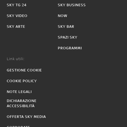
SKY TG 24
SKY BUSINESS
SKY VIDEO
NOW
SKY ARTE
SKY BAR
SPAZI SKY
PROGRAMMI
Link utili:
GESTIONE COOKIE
COOKIE POLICY
NOTE LEGALI
DICHIARAZIONE
ACCESSIBILITÀ
OFFERTA SKY MEDIA