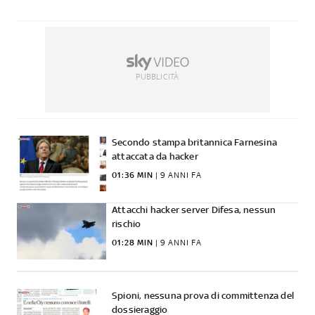
PUBBLICITÀ
Secondo stampa britannica Farnesina
attaccata da hacker
01:36 MIN
 | 
9 ANNI FA
Attacchi hacker server Difesa, nessun
rischio
01:28 MIN
 | 
9 ANNI FA
Spioni, nessuna prova di committenza del
dossieraggio