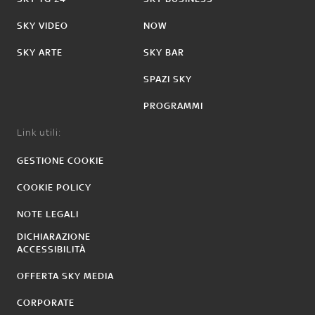
SKY VIDEO
NOW
SKY ARTE
SKY BAR
SPAZI SKY
PROGRAMMI
Link utili:
GESTIONE COOKIE
COOKIE POLICY
NOTE LEGALI
DICHIARAZIONE
ACCESSIBILITÀ
OFFERTA SKY MEDIA
CORPORATE