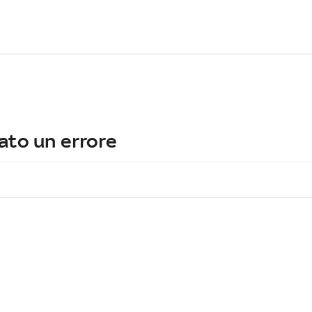
ato un errore