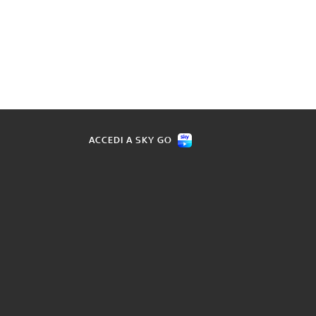
ACCEDI A SKY GO