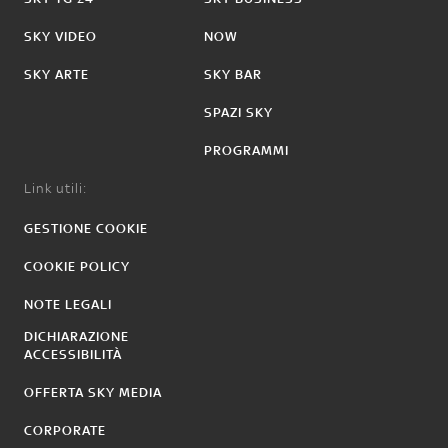
SKY VIDEO
NOW
SKY ARTE
SKY BAR
SPAZI SKY
PROGRAMMI
Link utili:
GESTIONE COOKIE
COOKIE POLICY
NOTE LEGALI
DICHIARAZIONE
ACCESSIBILITÀ
OFFERTA SKY MEDIA
CORPORATE