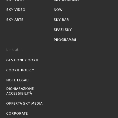
SKY VIDEO
NOW
SKY ARTE
SKY BAR
SPAZI SKY
PROGRAMMI
Link utili:
GESTIONE COOKIE
COOKIE POLICY
NOTE LEGALI
DICHIARAZIONE
ACCESSIBILITÀ
OFFERTA SKY MEDIA
CORPORATE