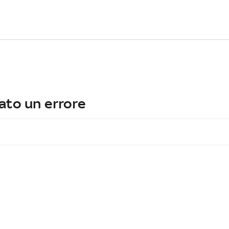
ato un errore