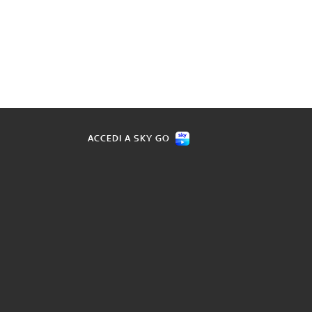
ACCEDI A SKY GO