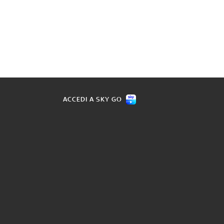
ACCEDI A SKY GO