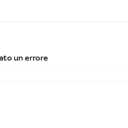
ato un errore