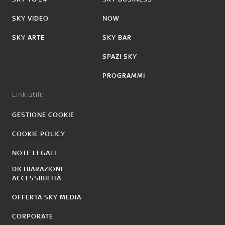
SKY VIDEO
NOW
SKY ARTE
SKY BAR
SPAZI SKY
PROGRAMMI
Link utili:
GESTIONE COOKIE
COOKIE POLICY
NOTE LEGALI
DICHIARAZIONE
ACCESSIBILITÀ
OFFERTA SKY MEDIA
CORPORATE