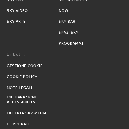
SKY VIDEO
NOW
SKY ARTE
SKY BAR
SPAZI SKY
PROGRAMMI
Link utili:
GESTIONE COOKIE
COOKIE POLICY
NOTE LEGALI
DICHIARAZIONE
ACCESSIBILITÀ
OFFERTA SKY MEDIA
CORPORATE