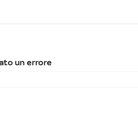
ato un errore