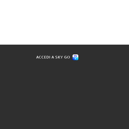
ACCEDI A SKY GO