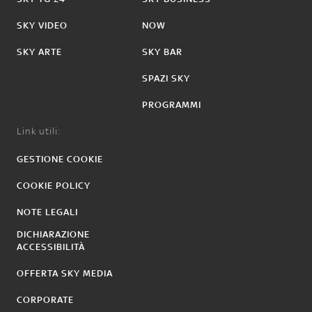
SKY VIDEO
NOW
SKY ARTE
SKY BAR
SPAZI SKY
PROGRAMMI
Link utili:
GESTIONE COOKIE
COOKIE POLICY
NOTE LEGALI
DICHIARAZIONE
ACCESSIBILITÀ
OFFERTA SKY MEDIA
CORPORATE