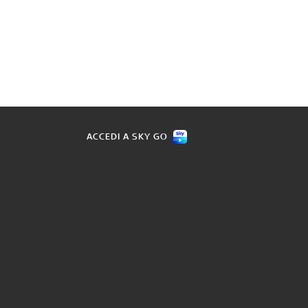
ACCEDI A SKY GO