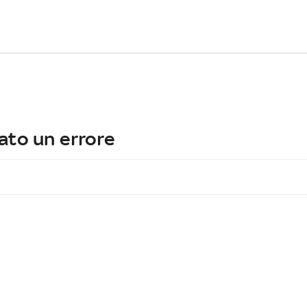
ato un errore