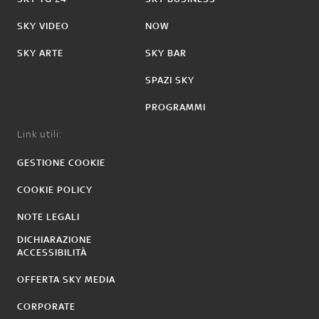
SKY VIDEO
NOW
SKY ARTE
SKY BAR
SPAZI SKY
PROGRAMMI
Link utili:
GESTIONE COOKIE
COOKIE POLICY
NOTE LEGALI
DICHIARAZIONE
ACCESSIBILITÀ
OFFERTA SKY MEDIA
CORPORATE