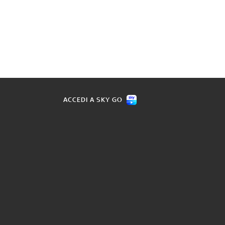
ACCEDI A SKY GO