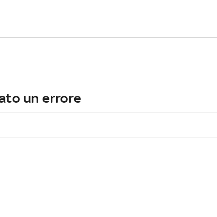
ato un errore