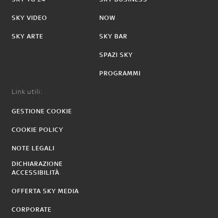
SKY VIDEO
NOW
SKY ARTE
SKY BAR
SPAZI SKY
PROGRAMMI
Link utili:
GESTIONE COOKIE
COOKIE POLICY
NOTE LEGALI
DICHIARAZIONE
ACCESSIBILITÀ
OFFERTA SKY MEDIA
CORPORATE