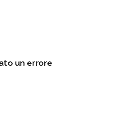
ato un errore