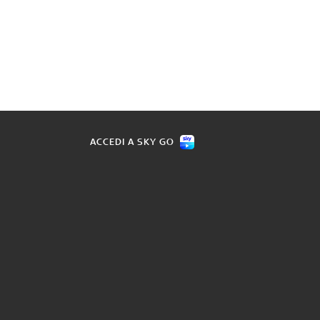
ACCEDI A SKY GO