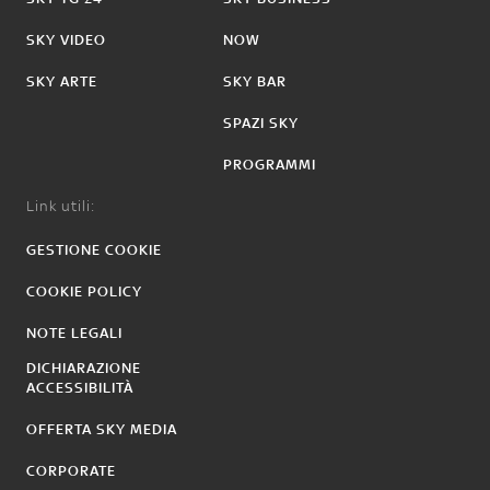
SKY VIDEO
NOW
SKY ARTE
SKY BAR
SPAZI SKY
PROGRAMMI
Link utili:
GESTIONE COOKIE
COOKIE POLICY
NOTE LEGALI
DICHIARAZIONE
ACCESSIBILITÀ
OFFERTA SKY MEDIA
CORPORATE