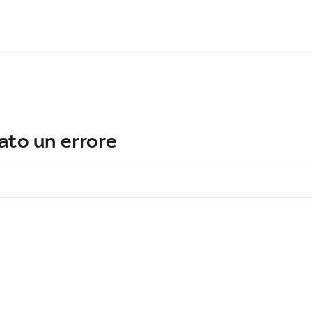
ato un errore