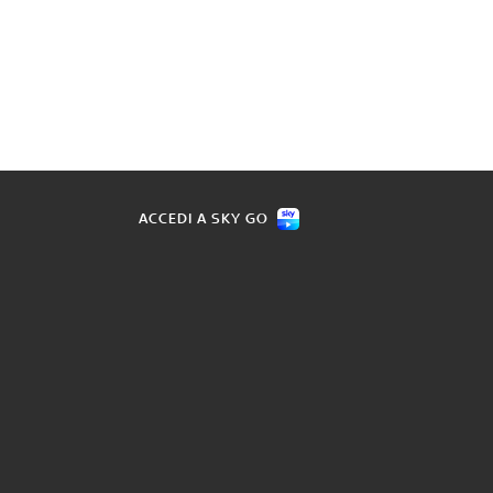
ACCEDI A SKY GO