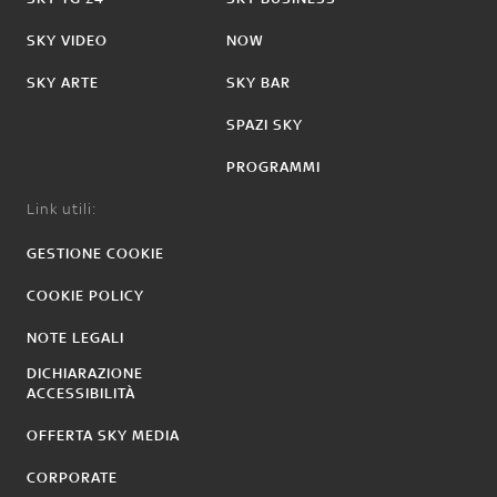
SKY VIDEO
NOW
SKY ARTE
SKY BAR
SPAZI SKY
PROGRAMMI
Link utili:
GESTIONE COOKIE
COOKIE POLICY
NOTE LEGALI
DICHIARAZIONE
ACCESSIBILITÀ
OFFERTA SKY MEDIA
CORPORATE