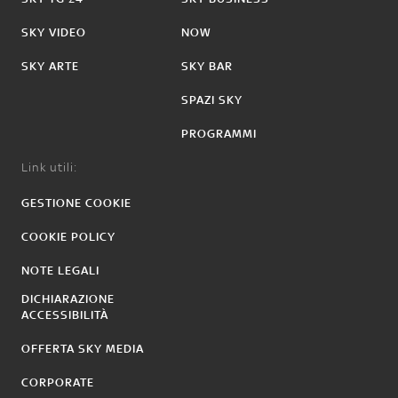
SKY VIDEO
NOW
SKY ARTE
SKY BAR
SPAZI SKY
PROGRAMMI
Link utili:
GESTIONE COOKIE
COOKIE POLICY
NOTE LEGALI
DICHIARAZIONE
ACCESSIBILITÀ
OFFERTA SKY MEDIA
CORPORATE