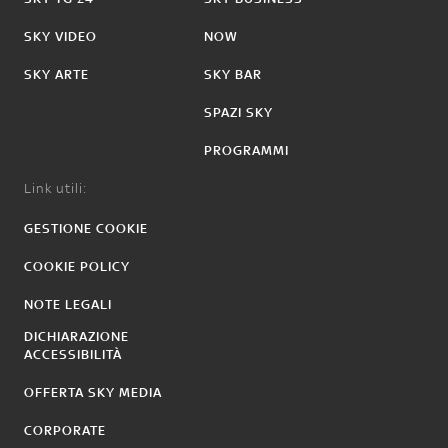
SKY VIDEO
NOW
SKY ARTE
SKY BAR
SPAZI SKY
PROGRAMMI
Link utili:
GESTIONE COOKIE
COOKIE POLICY
NOTE LEGALI
DICHIARAZIONE
ACCESSIBILITÀ
OFFERTA SKY MEDIA
CORPORATE