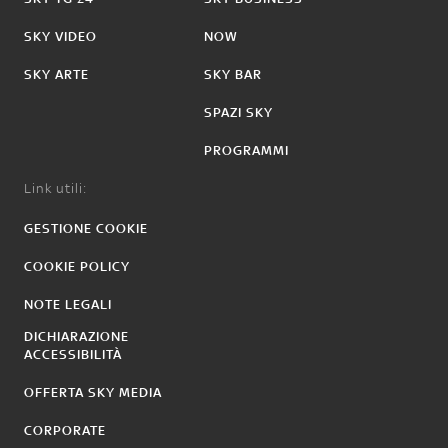
SKY VIDEO
NOW
SKY ARTE
SKY BAR
SPAZI SKY
PROGRAMMI
Link utili:
GESTIONE COOKIE
COOKIE POLICY
NOTE LEGALI
DICHIARAZIONE
ACCESSIBILITÀ
OFFERTA SKY MEDIA
CORPORATE