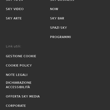
SKY VIDEO
NOW
SKY ARTE
SKY BAR
SPAZI SKY
PROGRAMMI
Link utili:
GESTIONE COOKIE
COOKIE POLICY
NOTE LEGALI
DICHIARAZIONE
ACCESSIBILITÀ
OFFERTA SKY MEDIA
CORPORATE