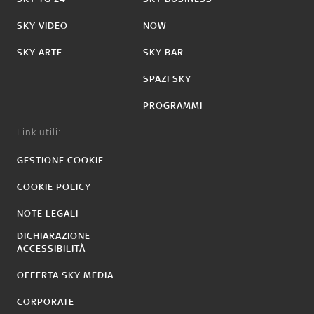
SKY VIDEO
NOW
SKY ARTE
SKY BAR
SPAZI SKY
PROGRAMMI
Link utili:
GESTIONE COOKIE
COOKIE POLICY
NOTE LEGALI
DICHIARAZIONE
ACCESSIBILITÀ
OFFERTA SKY MEDIA
CORPORATE