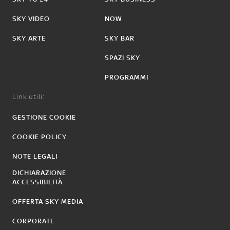
SKY VIDEO
NOW
SKY ARTE
SKY BAR
SPAZI SKY
PROGRAMMI
Link utili:
GESTIONE COOKIE
COOKIE POLICY
NOTE LEGALI
DICHIARAZIONE
ACCESSIBILITÀ
OFFERTA SKY MEDIA
CORPORATE