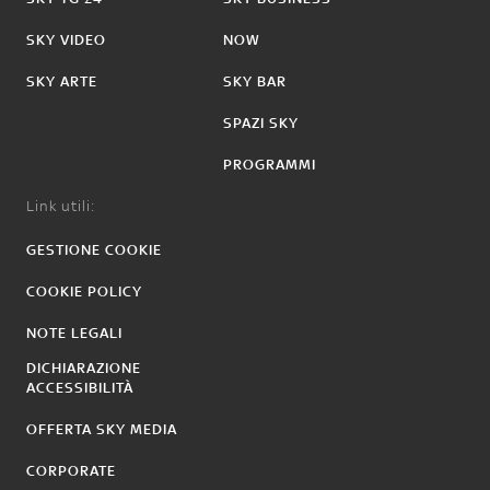
SKY VIDEO
NOW
SKY ARTE
SKY BAR
SPAZI SKY
PROGRAMMI
Link utili:
GESTIONE COOKIE
COOKIE POLICY
NOTE LEGALI
DICHIARAZIONE
ACCESSIBILITÀ
OFFERTA SKY MEDIA
CORPORATE