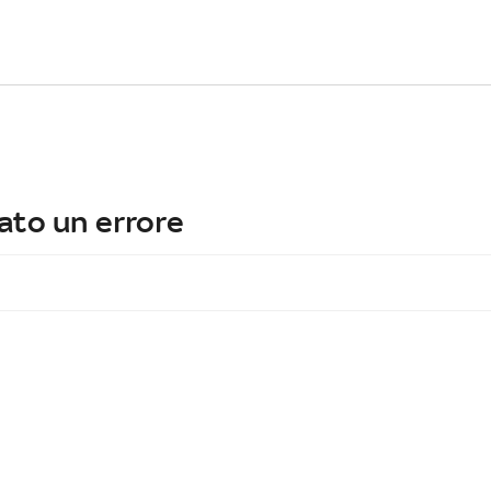
ato un errore