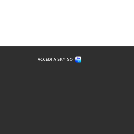
ACCEDI A SKY GO