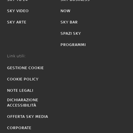
SKY VIDEO
NOW
SKY ARTE
SKY BAR
SPAZI SKY
PROGRAMMI
Link utili:
GESTIONE COOKIE
COOKIE POLICY
NOTE LEGALI
DICHIARAZIONE
ACCESSIBILITÀ
OFFERTA SKY MEDIA
CORPORATE