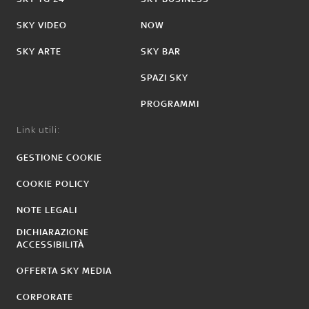
SKY VIDEO
NOW
SKY ARTE
SKY BAR
SPAZI SKY
PROGRAMMI
Link utili:
GESTIONE COOKIE
COOKIE POLICY
NOTE LEGALI
DICHIARAZIONE
ACCESSIBILITÀ
OFFERTA SKY MEDIA
CORPORATE