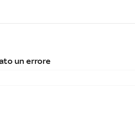
ato un errore