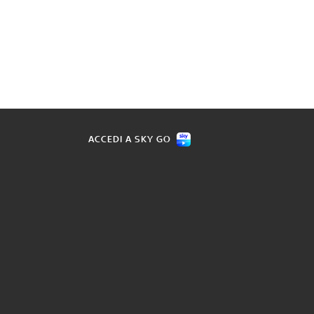
ACCEDI A SKY GO