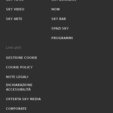
SKY VIDEO
NOW
SKY ARTE
SKY BAR
SPAZI SKY
PROGRAMMI
Link utili:
GESTIONE COOKIE
COOKIE POLICY
NOTE LEGALI
DICHIARAZIONE
ACCESSIBILITÀ
OFFERTA SKY MEDIA
CORPORATE