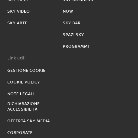
SKY VIDEO
NOW
SKY ARTE
SKY BAR
SPAZI SKY
PROGRAMMI
Link utili:
GESTIONE COOKIE
COOKIE POLICY
NOTE LEGALI
DICHIARAZIONE
ACCESSIBILITÀ
OFFERTA SKY MEDIA
CORPORATE