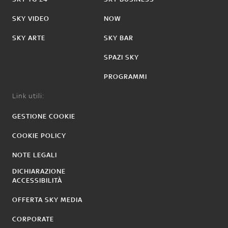
SKY VIDEO
NOW
SKY ARTE
SKY BAR
SPAZI SKY
PROGRAMMI
Link utili:
GESTIONE COOKIE
COOKIE POLICY
NOTE LEGALI
DICHIARAZIONE
ACCESSIBILITÀ
OFFERTA SKY MEDIA
CORPORATE