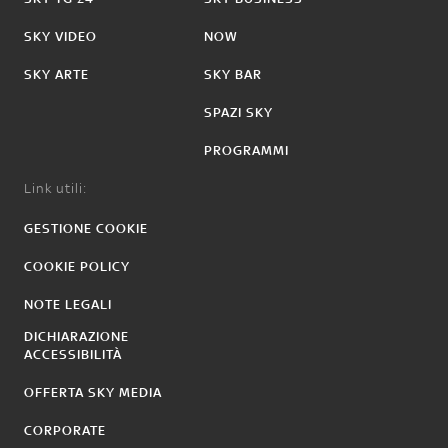
SKY VIDEO
NOW
SKY ARTE
SKY BAR
SPAZI SKY
PROGRAMMI
Link utili:
GESTIONE COOKIE
COOKIE POLICY
NOTE LEGALI
DICHIARAZIONE
ACCESSIBILITÀ
OFFERTA SKY MEDIA
CORPORATE