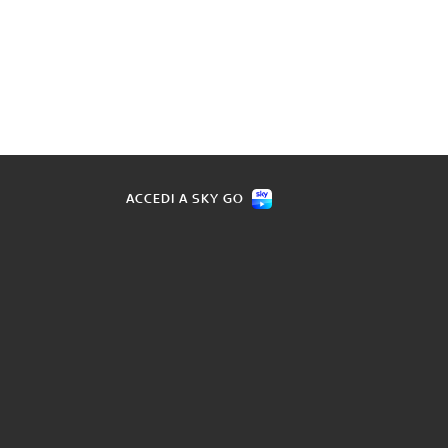
ACCEDI A SKY GO