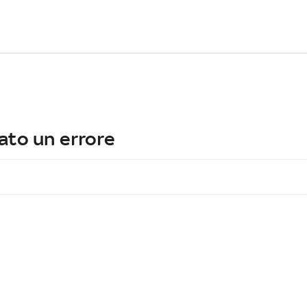
ato un errore