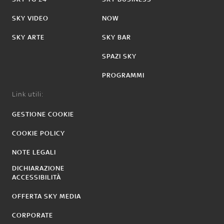
SKY VIDEO
NOW
SKY ARTE
SKY BAR
SPAZI SKY
PROGRAMMI
Link utili:
GESTIONE COOKIE
COOKIE POLICY
NOTE LEGALI
DICHIARAZIONE
ACCESSIBILITÀ
OFFERTA SKY MEDIA
CORPORATE