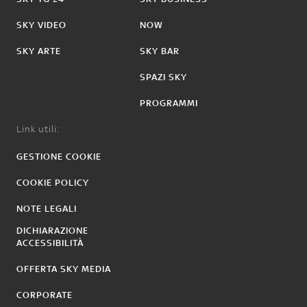
SKY VIDEO
NOW
SKY ARTE
SKY BAR
SPAZI SKY
PROGRAMMI
Link utili:
GESTIONE COOKIE
COOKIE POLICY
NOTE LEGALI
DICHIARAZIONE
ACCESSIBILITÀ
OFFERTA SKY MEDIA
CORPORATE