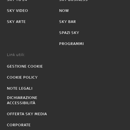
SKY VIDEO
NOW
SKY ARTE
SKY BAR
SPAZI SKY
PROGRAMMI
Link utili:
GESTIONE COOKIE
COOKIE POLICY
NOTE LEGALI
DICHIARAZIONE
ACCESSIBILITÀ
OFFERTA SKY MEDIA
CORPORATE