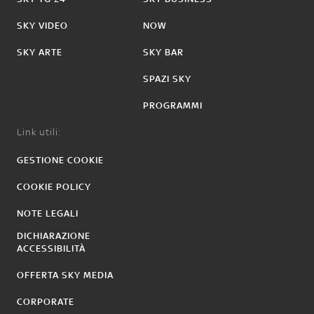
SKY VIDEO
NOW
SKY ARTE
SKY BAR
SPAZI SKY
PROGRAMMI
Link utili:
GESTIONE COOKIE
COOKIE POLICY
NOTE LEGALI
DICHIARAZIONE
ACCESSIBILITÀ
OFFERTA SKY MEDIA
CORPORATE