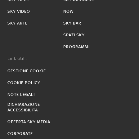
SKY VIDEO
NOW
SKY ARTE
SKY BAR
SPAZI SKY
PROGRAMMI
Link utili:
GESTIONE COOKIE
COOKIE POLICY
NOTE LEGALI
DICHIARAZIONE
ACCESSIBILITÀ
OFFERTA SKY MEDIA
CORPORATE