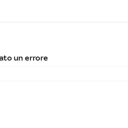
ato un errore