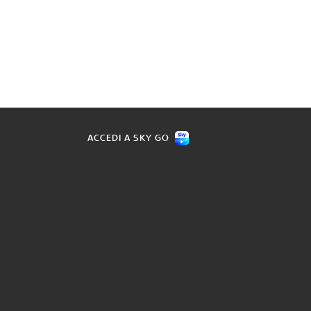
ACCEDI A SKY GO