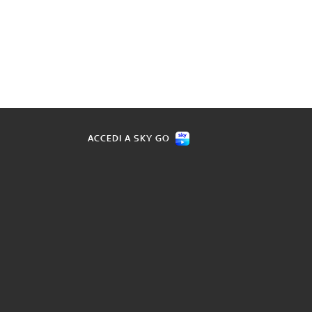
ACCEDI A SKY GO