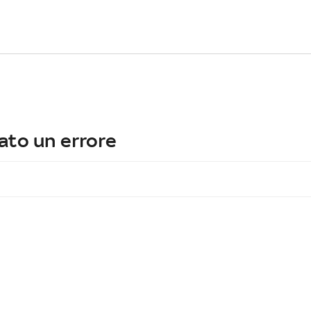
ato un errore