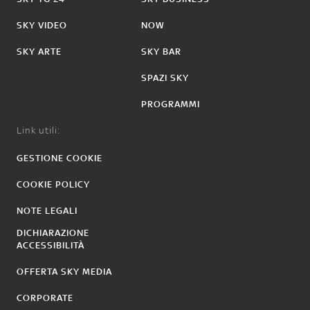
SKY VIDEO
NOW
SKY ARTE
SKY BAR
SPAZI SKY
PROGRAMMI
Link utili:
GESTIONE COOKIE
COOKIE POLICY
NOTE LEGALI
DICHIARAZIONE
ACCESSIBILITÀ
OFFERTA SKY MEDIA
CORPORATE