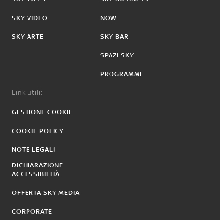
SKY VIDEO
NOW
SKY ARTE
SKY BAR
SPAZI SKY
PROGRAMMI
Link utili:
GESTIONE COOKIE
COOKIE POLICY
NOTE LEGALI
DICHIARAZIONE
ACCESSIBILITÀ
OFFERTA SKY MEDIA
CORPORATE