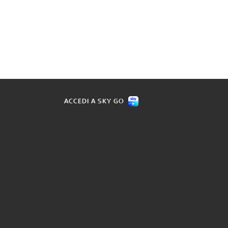
ACCEDI A SKY GO