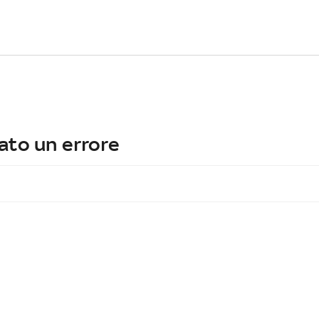
ato un errore