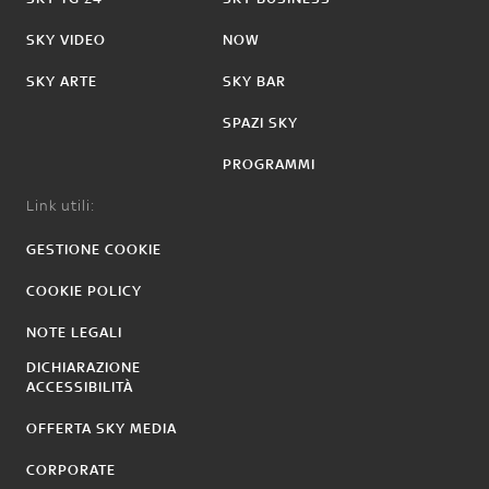
SKY VIDEO
NOW
SKY ARTE
SKY BAR
SPAZI SKY
PROGRAMMI
Link utili:
GESTIONE COOKIE
COOKIE POLICY
NOTE LEGALI
DICHIARAZIONE
ACCESSIBILITÀ
OFFERTA SKY MEDIA
CORPORATE